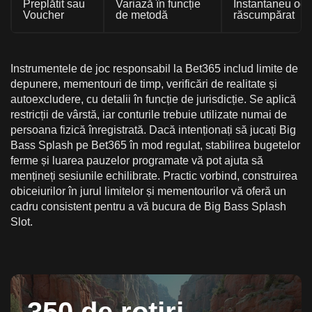
Preplătit sau
Variază în funcție
Instantaneu oda
Voucher
de metodă
răscumpărat
Instrumentele de joc responsabil la Bet365 includ limite de
depunere, mementouri de timp, verificări de realitate și
autoexcludere, cu detalii în funcție de jurisdicție. Se aplică
restricții de vârstă, iar conturile trebuie utilizate numai de
persoana fizică înregistrată. Dacă intenționați să jucați Big
Bass Splash pe Bet365 în mod regulat, stabilirea bugetelor
ferme și luarea pauzelor programate vă pot ajuta să
mențineți sesiunile echilibrate. Practic vorbind, construirea
obiceiurilor în jurul limitelor și mementourilor vă oferă un
cadru consistent pentru a vă bucura de Big Bass Splash
Slot.