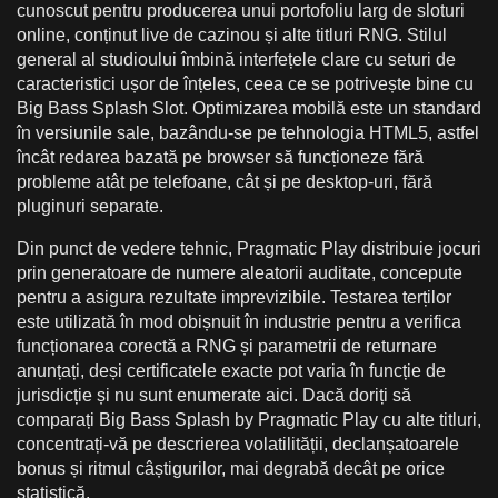
cunoscut pentru producerea unui portofoliu larg de sloturi
online, conținut live de cazinou și alte titluri RNG. Stilul
general al studioului îmbină interfețele clare cu seturi de
caracteristici ușor de înțeles, ceea ce se potrivește bine cu
Big Bass Splash Slot. Optimizarea mobilă este un standard
în versiunile sale, bazându-se pe tehnologia HTML5, astfel
încât redarea bazată pe browser să funcționeze fără
probleme atât pe telefoane, cât și pe desktop-uri, fără
pluginuri separate.
Din punct de vedere tehnic, Pragmatic Play distribuie jocuri
prin generatoare de numere aleatorii auditate, concepute
pentru a asigura rezultate imprevizibile. Testarea terților
este utilizată în mod obișnuit în industrie pentru a verifica
funcționarea corectă a RNG și parametrii de returnare
anunțați, deși certificatele exacte pot varia în funcție de
jurisdicție și nu sunt enumerate aici. Dacă doriți să
comparați Big Bass Splash by Pragmatic Play cu alte titluri,
concentrați-vă pe descrierea volatilității, declanșatoarele
bonus și ritmul câștigurilor, mai degrabă decât pe orice
statistică.