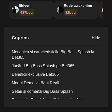
Shiver
Rude awakening
C
437Leu
32Leu
Cuprins
Hide
Mecanica și caracteristicile Big Bass Splash la
Bet365
Jucând Big Bass Splash pe Bet365
Beneficii exclusive Bet365
Modul Demo vs Bani Reali
Setări și comenzi Big Bass Splash
Pragmatic Play Informații despre furnizor
Bet365 Înregistrare și depuneri