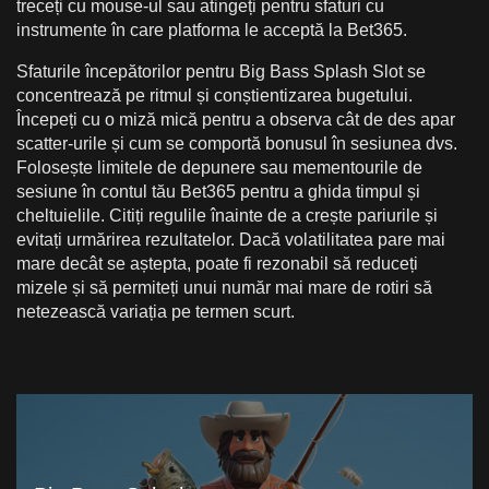
treceți cu mouse-ul sau atingeți pentru sfaturi cu
instrumente în care platforma le acceptă la Bet365.
Sfaturile începătorilor pentru Big Bass Splash Slot se
concentrează pe ritmul și conștientizarea bugetului.
Începeți cu o miză mică pentru a observa cât de des apar
scatter-urile și cum se comportă bonusul în sesiunea dvs.
Folosește limitele de depunere sau mementourile de
sesiune în contul tău Bet365 pentru a ghida timpul și
cheltuielile. Citiți regulile înainte de a crește pariurile și
evitați urmărirea rezultatelor. Dacă volatilitatea pare mai
mare decât se aștepta, poate fi rezonabil să reduceți
mizele și să permiteți unui număr mai mare de rotiri să
netezească variația pe termen scurt.