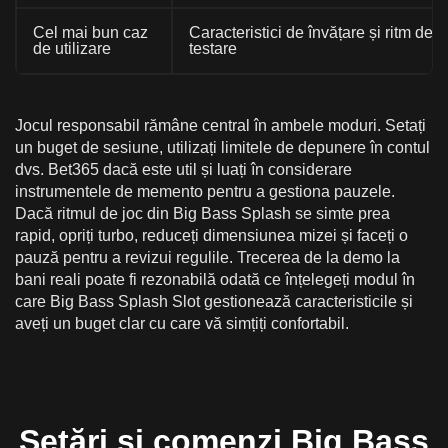
Cel mai bun caz
Caracteristici de învățare și ritm de
de utilizare
testare
Jocul responsabil rămâne central în ambele moduri. Setați
un buget de sesiune, utilizați limitele de depunere în contul
dvs. Bet365 dacă este util și luați în considerare
instrumentele de memento pentru a gestiona pauzele.
Dacă ritmul de joc din Big Bass Splash se simte prea
rapid, opriți turbo, reduceți dimensiunea mizei și faceți o
pauză pentru a revizui regulile. Trecerea de la demo la
bani reali poate fi rezonabilă odată ce înțelegeți modul în
care Big Bass Splash Slot gestionează caracteristicile și
aveți un buget clar cu care vă simțiți confortabil.
Setări și comenzi Big Bass