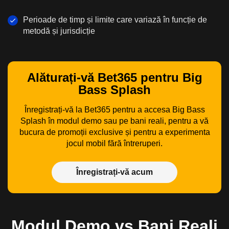
Perioade de timp și limite care variază în funcție de
metodă și jurisdicție
Alăturați-vă Bet365 pentru Big
Bass Splash
Înregistrați-vă la Bet365 pentru a accesa Big Bass
Splash în modul demo sau pe bani reali, pentru a vă
bucura de promoții exclusive și pentru a experimenta
jocul mobil fără întreruperi.
Înregistrați-vă acum
Modul Demo vs Bani Reali