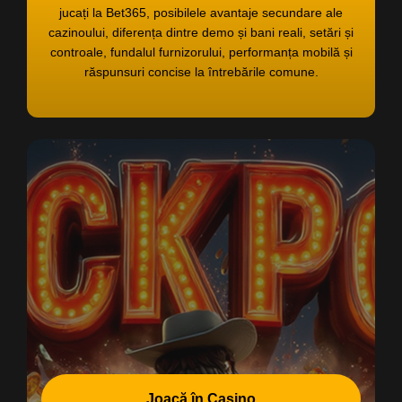
jucați la Bet365, posibilele avantaje secundare ale
cazinoului, diferența dintre demo și bani reali, setări și
controale, fundalul furnizorului, performanța mobilă și
răspunsuri concise la întrebările comune.
Joacă în Casino