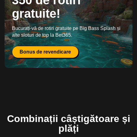
350 de rotiri
gratuite!
Bucurați-vă de rotiri gratuite pe Big Bass Splash și
alte sloturi de top la Bet365.
Bonus de revendicare
Combinații câștigătoare și
plăți